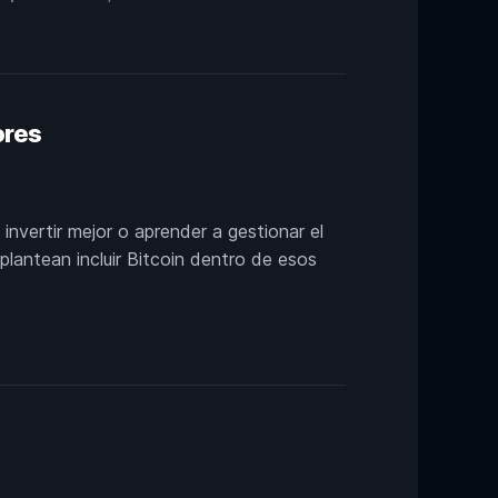
ores
nvertir mejor o aprender a gestionar el
plantean incluir Bitcoin dentro de esos