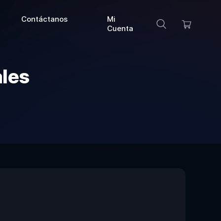
Contáctanos
Mi
Cuenta
ales