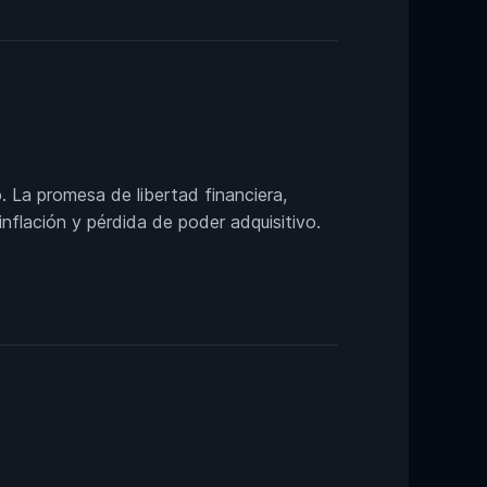
. La promesa de libertad financiera,
nflación y pérdida de poder adquisitivo.