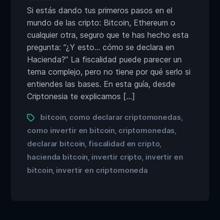
Si estás dando tus primeros pasos en el
mundo de las cripto: Bitcoin, Ethereum o
cualquier otra, seguro que te has hecho esta
pregunta: “¿Y esto… cómo se declara en
Hacienda?” La fiscalidad puede parecer un
tema complejo, pero no tiene por qué serlo si
entiendes las bases. En esta guía, desde
Criptonesia te explicamos […]
bitcoin
como declarar criptomonedas
,
,
como invertir en bitcoin
criptomonedas
,
,
declarar bitcoin
fiscalidad en cripto
,
,
hacienda bitcoin
invertir cripto
invertir en
,
,
bitcoin
invertir en criptomoneda
,