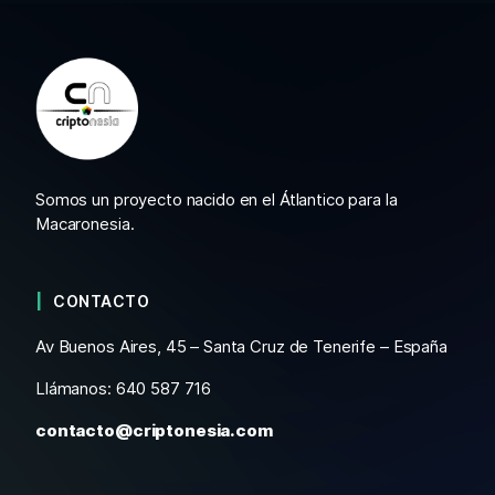
Somos un proyecto nacido en el Átlantico para la
Macaronesia.
CONTACTO
Av Buenos Aires, 45 – Santa Cruz de Tenerife – España
Llámanos: 640 587 716
contacto@criptonesia.com