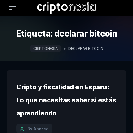
Etiqueta:
declarar bitcoin
CRIPTONESIA
>
DECLARAR BITCOIN
Cripto y fiscalidad en España:
Lo que necesitas saber si estás
aprendiendo
By Andrea