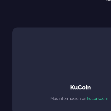
KuCoin
Más información en
kucoin.com