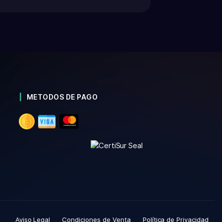
METODOS DE PAGO
Aviso Legal
Condiciones de Venta
Política de Privacidad