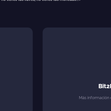
Bit
Más información