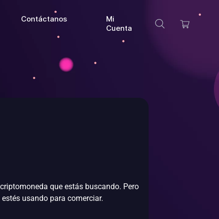
Contáctanos
Mi
Cuenta
a criptomoneda que estás buscando. Pero
ue estés usando para comerciar.