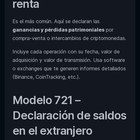
renta
Es el más común. Aquí se declaran las
ganancias y pérdidas patrimoniales
por
compra-venta o intercambios de criptomonedas.
Incluye cada operación con su fecha, valor de
adquisición y valor de transmisión. Usa software
o exchanges que te generen informes detallados
(Binance, CoinTracking, etc.).
Modelo 721 –
Declaración de saldos
en el extranjero