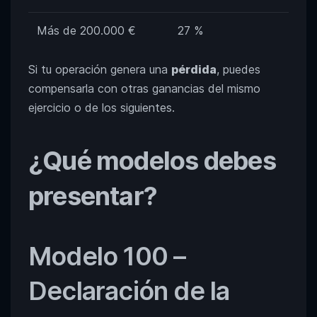
Más de 200.000 €
27 %
Si tu operación genera una
pérdida
, puedes
compensarla con otras ganancias del mismo
ejercicio o de los siguientes.
¿Qué modelos debes
presentar?
Modelo 100 –
Declaración de la