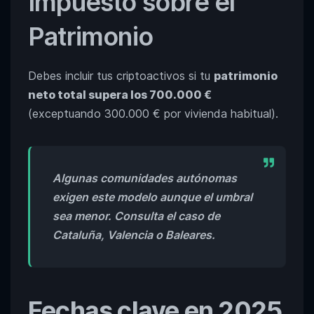
Impuesto sobre el
Patrimonio
Debes incluir tus criptoactivos si tu
patrimonio
neto total supera los 700.000 €
(exceptuando 300.000 € por vivienda habitual).
Algunas comunidades autónomas
exigen este modelo aunque el umbral
sea menor. Consulta el caso de
Cataluña, Valencia o Baleares.
Fechas clave en 2025