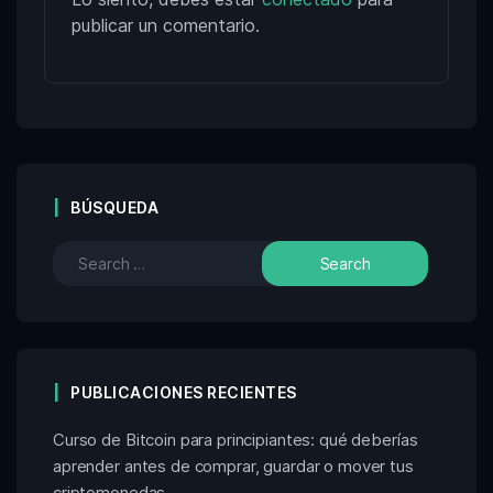
publicar un comentario.
BÚSQUEDA
PUBLICACIONES RECIENTES
Curso de Bitcoin para principiantes: qué deberías
aprender antes de comprar, guardar o mover tus
criptomonedas