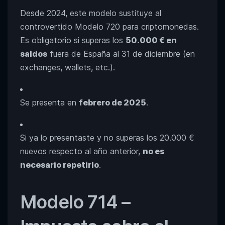
Desde 2024, este modelo sustituye al
controvertido Modelo 720 para criptomonedas.
Es obligatorio si superas los
50.000 € en
saldos
fuera de España al 31 de diciembre (en
exchanges, wallets, etc.).
Se presenta en
febrero de 2025
.
Si ya lo presentaste y no superas los 20.000 €
nuevos respecto al año anterior,
no es
necesario repetirlo
.
Modelo 714 –