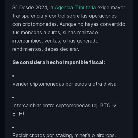
Sí. Desde 2024, la
Agencia Tributaria
exige mayor
transparencia y control sobre las operaciones
con criptomonedas. Aunque no hayas convertido
tus monedas a euros, si has realizado
intercambios, ventas, o has generado
rendimientos, debes declarar.
Se considera hecho imponible fiscal:
Vender criptomonedas por euros u otra divisa.
Intercambiar entre criptomonedas (ej: BTC →
ETH).
Recibir criptos por staking, minería o airdrops.