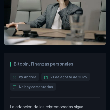
Bitcoin
,
Finanzas personales
By Andrea
21 de agosto de 2025
No hay comentarios
La adopción de las criptomonedas sigue