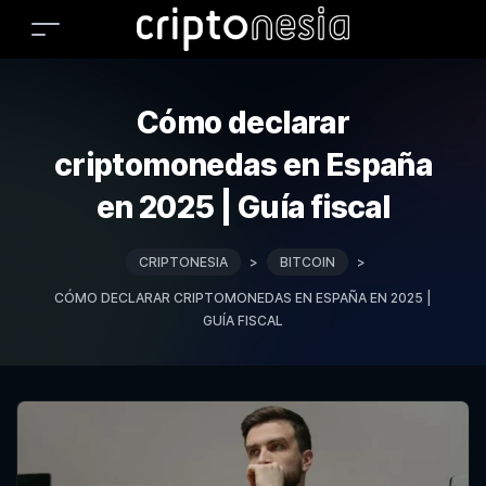
Cómo declarar
criptomonedas en España
en 2025 | Guía fiscal
CRIPTONESIA
>
BITCOIN
>
CÓMO DECLARAR CRIPTOMONEDAS EN ESPAÑA EN 2025 |
GUÍA FISCAL