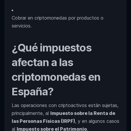
Cobrar en criptomonedas por productos o
servicios.
¿Qué impuestos
afectan a las
criptomonedas en
España?
Las operaciones con criptoactivos están sujetas,
principalmente, al
Impuesto sobre la Renta de
las Personas Físicas (IRPF)
, y en algunos casos
al
Impuesto sobre el Patrimonio
.