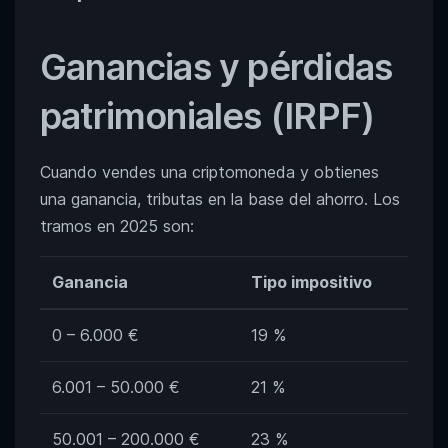
Ganancias y pérdidas
patrimoniales (IRPF)
Cuando vendes una criptomoneda y obtienes
una ganancia, tributas en la base del ahorro. Los
tramos en 2025 son:
Ganancia
Tipo impositivo
0 – 6.000 €
19 %
6.001 – 50.000 €
21 %
50.001 – 200.000 €
23 %