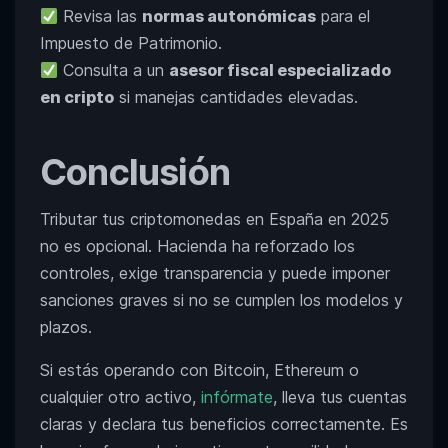
Revisa las
normas autonómicas
para el
Impuesto de Patrimonio.
Consulta a un
asesor fiscal especializado
en cripto
si manejas cantidades elevadas.
Conclusión
Tributar tus criptomonedas en España en 2025
no es opcional. Hacienda ha reforzado los
controles, exige transparencia y puede imponer
sanciones graves si no se cumplen los modelos y
plazos.
Si estás operando con Bitcoin, Ethereum o
cualquier otro activo,
infórmate
, lleva tus cuentas
claras y declara tus beneficios correctamente. Es