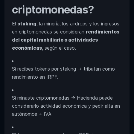
criptomonedas?
El
staking
, la minería, los airdrops y los ingresos
en criptomonedas se consideran
rendimientos
del capital mobiliario o actividades
económicas
, según el caso.
Si recibes tokens por staking → tributan como
rendimiento en IRPF.
Si minaste criptomonedas → Hacienda puede
considerarlo actividad económica y pedir alta en
autónomos + IVA.