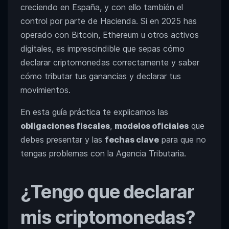
creciendo en España, y con ello también el
control por parte de Hacienda. Si en 2025 has
operado con Bitcoin, Ethereum u otros activos
digitales, es imprescindible que sepas cómo
declarar criptomonedas correctamente y saber
cómo tributar tus ganancias y declarar tus
movimientos.
En esta guía práctica te explicamos las
obligaciones fiscales
,
modelos oficiales
que
debes presentar y las
fechas clave
para que no
tengas problemas con la Agencia Tributaria.
¿Tengo que declarar
mis criptomonedas?