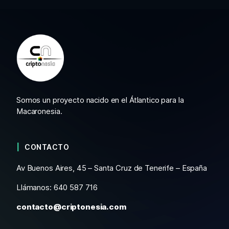
Somos un proyecto nacido en el Átlantico para la
Macaronesia.
CONTACTO
Av Buenos Aires, 45 – Santa Cruz de Tenerife – España
Llámanos: 640 587 716
contacto@criptonesia.com