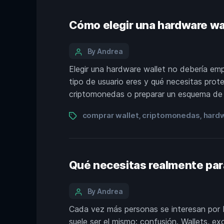
Cómo elegir una hardware wall
By Andrea
Elegir una hardware wallet no debería emp
tipo de usuario eres y qué necesitas prote
criptomonedas o preparar un esquema de s
comprar wallet
criptomonedas
hardw
,
,
Qué necesitas realmente par
By Andrea
Cada vez más personas se interesan por B
suele ser el mismo: confusión. Wallets, e