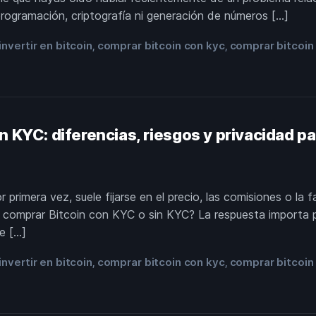
rogramación, criptografía ni generación de números […]
nvertir en bitcoin
comprar bitcoin con kyc
comprar bitcoin 
,
,
n KYC: diferencias, riesgos y privacidad p
primera vez, suele fijarse en el precio, las comisiones o la 
comprar Bitcoin con KYC o sin KYC? La respuesta importa po
e […]
nvertir en bitcoin
comprar bitcoin con kyc
comprar bitcoin 
,
,