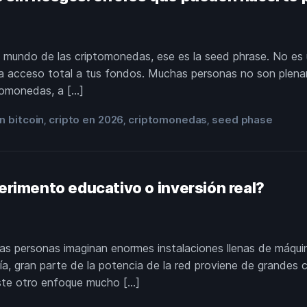
el mundo de las criptomonedas, ese es la seed phrase. No es
ue da acceso total a tus fondos. Muchas personas no son ple
tomonedas, a […]
n bitcoin
cripto en 2026
criptomonedas
seed phase
,
,
,
perimento educativo o inversión real?
as personas imaginan enormes instalaciones llenas de máqui
a, gran parte de la potencia de la red proviene de grandes c
iste otro enfoque mucho […]