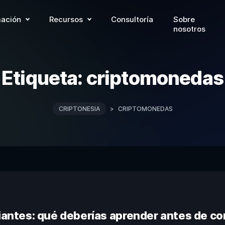
ación
Recursos
Consultoría
Sobre
nosotros
Etiqueta:
criptomonedas
CRIPTONESIA
>
CRIPTOMONEDAS
piantes: qué deberías aprender antes de co