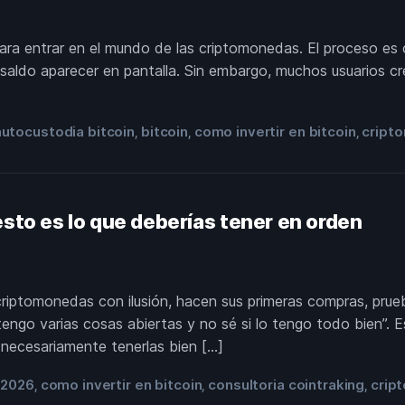
para entrar en el mundo de las criptomonedas. El proceso es 
 saldo aparecer en pantalla. Sin embargo, muchos usuarios c
autocustodia bitcoin
bitcoin
como invertir en bitcoin
cript
,
,
,
esto es lo que deberías tener en orden
riptomonedas con ilusión, hacen sus primeras compras, prue
ngo varias cosas abiertas y no sé si lo tengo todo bien”. 
 necesariamente tenerlas bien […]
 2026
como invertir en bitcoin
consultoria cointraking
crip
,
,
,