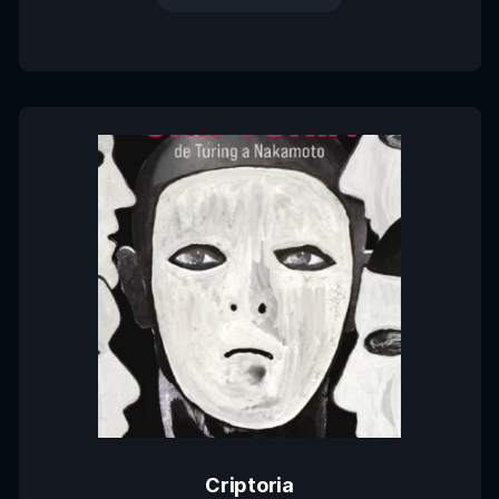
Criptoria