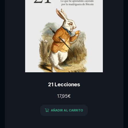
21 Lecciones
17,95
€
AÑADIR AL CARRITO