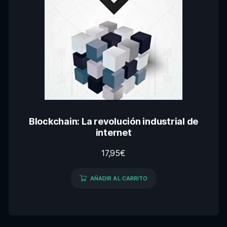
Blockchain: La revolución industrial de
internet
17,95
€
AÑADIR AL CARRITO