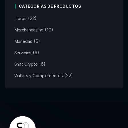
CATEGORÍAS DE PRODUCTOS
(22)
Libros
(10)
Merchandasing
(6)
Monedas
(9)
Servicios
(6)
Shift Crypto
(22)
Wallets y Complementos