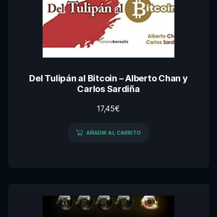
Del Tulipán al Bitcoin – Alberto Chan y
Carlos Sardiña
17,45
€
AÑADIR AL CARRITO