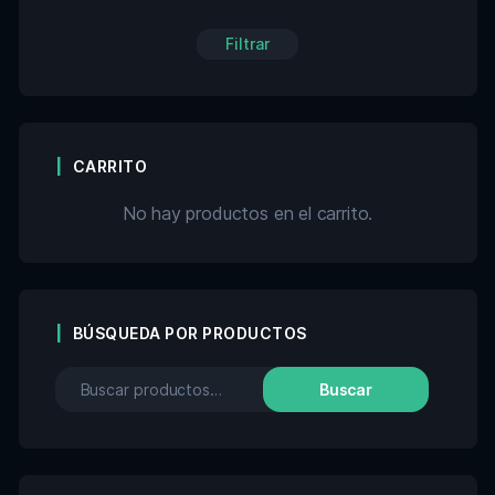
Filtrar
CARRITO
No hay productos en el carrito.
BÚSQUEDA POR PRODUCTOS
Buscar