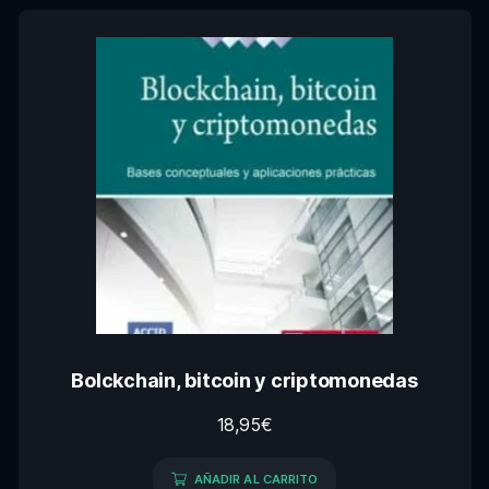
Bolckchain, bitcoin y criptomonedas
18,95
€
AÑADIR AL CARRITO