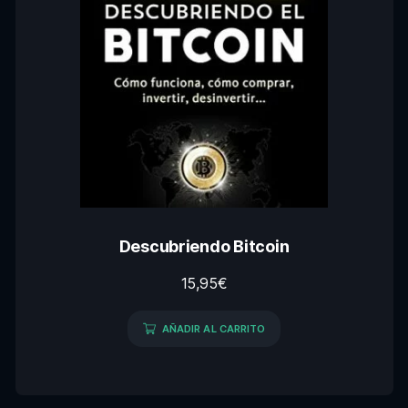
Descubriendo Bitcoin
15,95
€
AÑADIR AL CARRITO