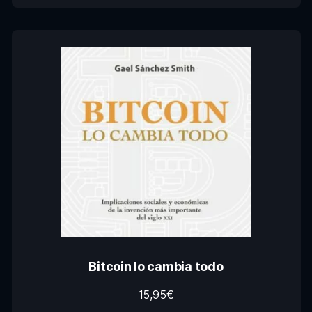
Bitcoin lo cambia todo
15,95
€