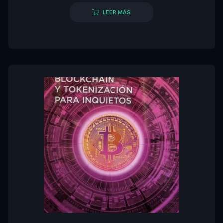
LEER MÁS