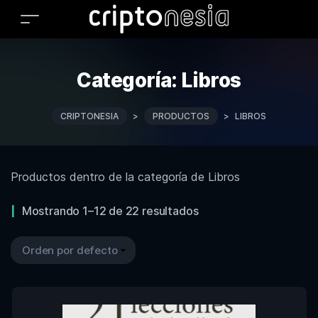
Categoría:
Libros
CRIPTONESIA
>
PRODUCTOS
>
LIBROS
Productos dentro de la categoría de Libros
Mostrando 1–12 de 22 resultados