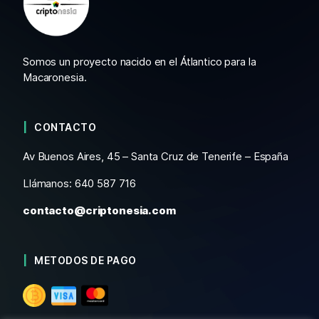
Somos un proyecto nacido en el Átlantico para la
Macaronesia.
CONTACTO
Av Buenos Aires, 45 – Santa Cruz de Tenerife – España
Llámanos: 640 587 716
contacto@criptonesia.com
METODOS DE PAGO