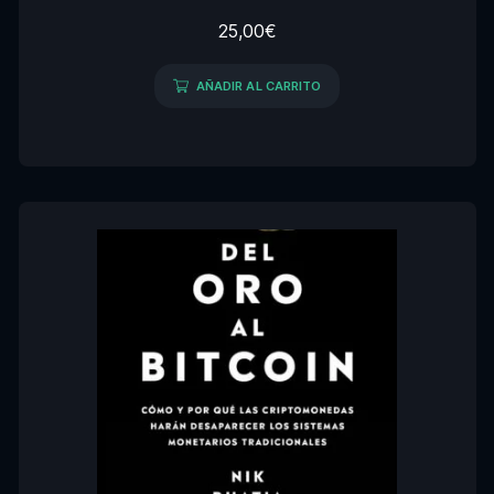
25,00
€
AÑADIR AL CARRITO