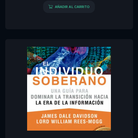
AÑADIR AL CARRITO