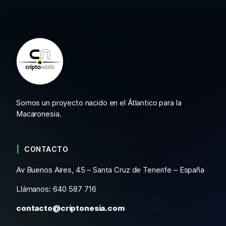
Somos un proyecto nacido en el Átlantico para la
Macaronesia.
CONTACTO
Av Buenos Aires, 45 – Santa Cruz de Tenerife – España
Llámanos: 640 587 716
contacto@criptonesia.com