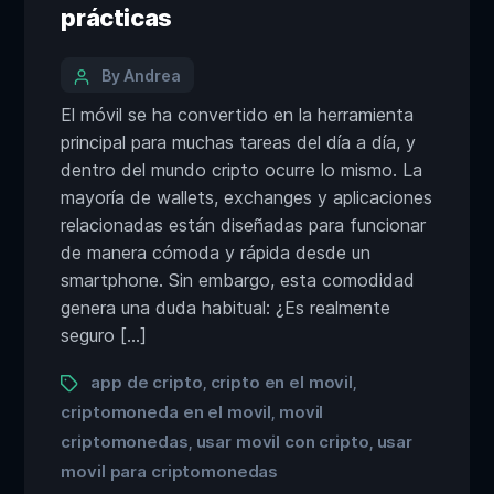
prácticas
By Andrea
El móvil se ha convertido en la herramienta
principal para muchas tareas del día a día, y
dentro del mundo cripto ocurre lo mismo. La
mayoría de wallets, exchanges y aplicaciones
relacionadas están diseñadas para funcionar
de manera cómoda y rápida desde un
smartphone. Sin embargo, esta comodidad
genera una duda habitual: ¿Es realmente
seguro […]
app de cripto
cripto en el movil
,
,
criptomoneda en el movil
movil
,
criptomonedas
usar movil con cripto
usar
,
,
movil para criptomonedas