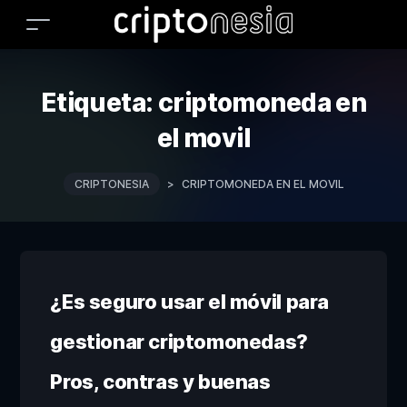
Etiqueta:
criptomoneda en
el movil
CRIPTONESIA
>
CRIPTOMONEDA EN EL MOVIL
¿Es seguro usar el móvil para
gestionar criptomonedas?
Pros, contras y buenas