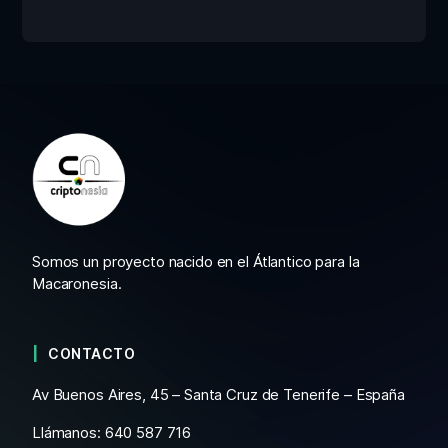
Somos un proyecto nacido en el Átlantico para la
Macaronesia.
CONTACTO
Av Buenos Aires, 45 – Santa Cruz de Tenerife – España
Llámanos: 640 587 716