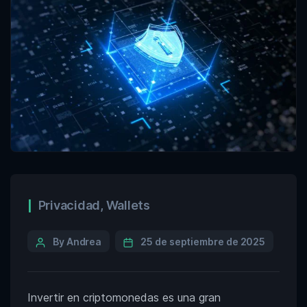
Privacidad
,
Wallets
By Andrea
25 de septiembre de 2025
Invertir en criptomonedas es una gran