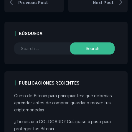
Previous Post
Next Post
BÚSQUEDA
PUBLICACIONES RECIENTES
Curso de Bitcoin para principiantes: qué deberías
aprender antes de comprar, guardar o mover tus
criptomonedas
¿Tienes una COLDCARD? Guía paso a paso para
proteger tus Bitcoin