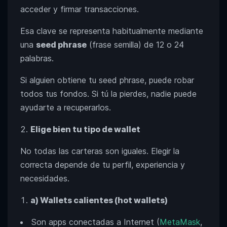
acceder y firmar transacciones.
Esa clave se representa habitualmente mediante
una
seed phrase
(frase semilla) de 12 o 24
palabras.
Si alguien obtiene tu seed phrase, puede robar
todos tus fondos. Si tú la pierdes, nadie puede
ayudarte a recuperarlos.
Elige bien tu tipo de wallet
No todas las carteras son iguales. Elegir la
correcta depende de tu perfil, experiencia y
necesidades.
a) Wallets calientes (hot wallets)
Son apps conectadas a Internet (
MetaMask
,