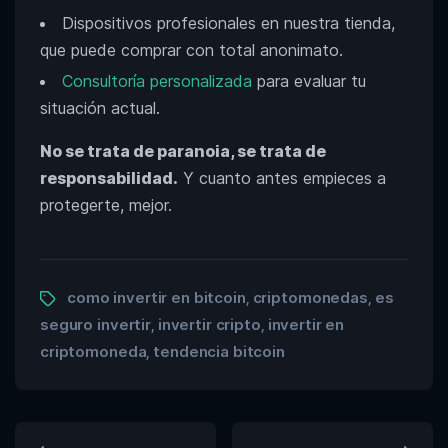
Dispositivos profesionales en nuestra tienda,
que puede comprar con total anonimato.
Consultoría personalizada
para evaluar tu
situación actual.
No se trata de paranoia, se trata de
responsabilidad.
Y cuanto antes empieces a
protegerte, mejor.
como invertir en bitcoin
criptomonedas
es
,
,
seguro invertir
invertir cripto
invertir en
,
,
criptomoneda
tendencia bitcoin
,