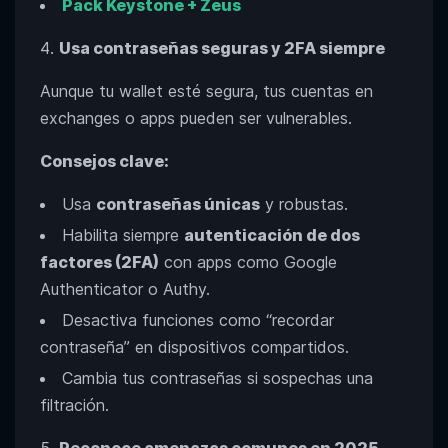
Pack Keystone + Zeus
Usa contraseñas seguras y 2FA siempre
Aunque tu wallet esté segura, tus cuentas en
exchanges o apps pueden ser vulnerables.
Consejos clave:
Usa
contraseñas únicas
y robustas.
Habilita siempre
autenticación de dos
factores (2FA)
con apps como Google
Authenticator o Authy.
Desactiva funciones como “recordar
contraseña” en dispositivos compartidos.
Cambia tus contraseñas si sospechas una
filtración.