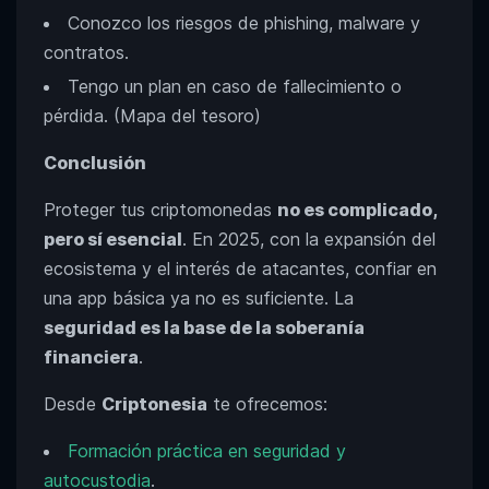
Conozco los riesgos de phishing, malware y
contratos.
Tengo un plan en caso de fallecimiento o
pérdida. (Mapa del tesoro)
Conclusión
Proteger tus criptomonedas
no es complicado,
pero sí esencial
. En 2025, con la expansión del
ecosistema y el interés de atacantes, confiar en
una app básica ya no es suficiente. La
seguridad es la base de la soberanía
financiera
.
Desde
Criptonesia
te ofrecemos:
Formación práctica en seguridad y
autocustodia
.