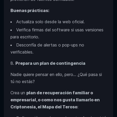
Buenas prácticas:
Actualiza solo desde la web oficial.
Verifica firmas del software si usas versiones
para escritorio.
Desconfía de alertas o pop-ups no
verificables.
Prepara un plan de contingencia
Nadie quiere pensar en ello, pero… ¿Qué pasa si
tú no estás?
Crea un
plan de recuperación familiar o
empresarial, o como nos gusta llamarlo en
Criptonesia, el Mapa del Teroso
: