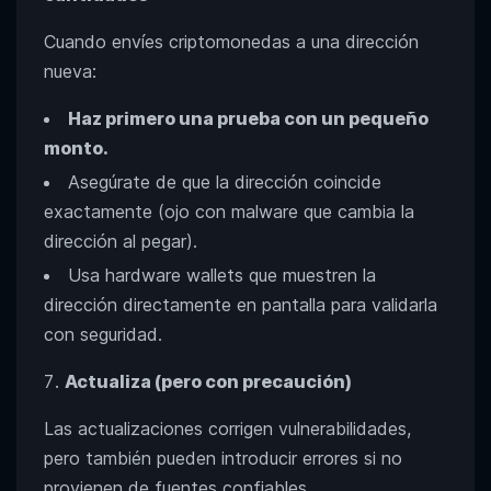
Cuando envíes criptomonedas a una dirección
nueva:
Haz primero una prueba con un pequeño
monto.
Asegúrate de que la dirección coincide
exactamente (ojo con malware que cambia la
dirección al pegar).
Usa hardware wallets que muestren la
dirección directamente en pantalla para validarla
con seguridad.
Actualiza (pero con precaución)
Las actualizaciones corrigen vulnerabilidades,
pero también pueden introducir errores si no
provienen de fuentes confiables.