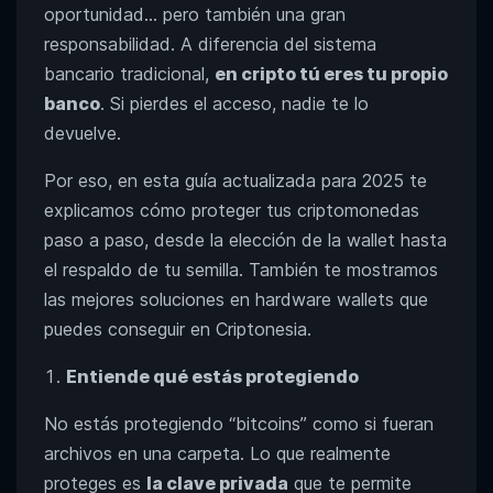
oportunidad… pero también una gran
responsabilidad. A diferencia del sistema
bancario tradicional,
en cripto tú eres tu propio
banco
. Si pierdes el acceso, nadie te lo
devuelve.
Por eso, en esta guía actualizada para 2025 te
explicamos cómo proteger tus criptomonedas
paso a paso, desde la elección de la wallet hasta
el respaldo de tu semilla. También te mostramos
las mejores soluciones en hardware wallets que
puedes conseguir en Criptonesia.
Entiende qué estás protegiendo
No estás protegiendo “bitcoins” como si fueran
archivos en una carpeta. Lo que realmente
proteges es
la clave privada
que te permite