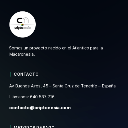
Somos un proyecto nacido en el Átlantico para la
Macaronesia.
CONTACTO
Av Buenos Aires, 45 – Santa Cruz de Tenerife – España
Llámanos: 640 587 716
contacto@criptonesia.com
METODOS DE PAGO