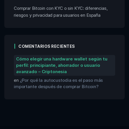
Comprar Bitcoin con KYC o sin KYC: diferencias,
riesgos y privacidad para usuarios en España
COMENTARIOS RECIENTES
Cómo elegir una hardware wallet según tu
perfil: principiante, ahorrador o usuario
avanzado – Criptonesia
en
¿Por qué la autocustodia es el paso más
importante después de comprar Bitcoin?