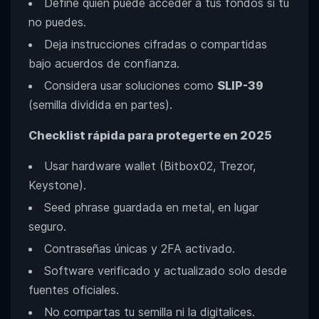
Define quién puede acceder a tus fondos si tú
no puedes.
Deja instrucciones cifradas o compartidas
bajo acuerdos de confianza.
Considera usar soluciones como
SLIP-39
(semilla dividida en partes).
Checklist rápida para protegerte en 2025
Usar hardware wallet (Bitbox02, Trezor,
Keystone).
Seed phrase guardada en metal, en lugar
seguro.
Contraseñas únicas y 2FA activado.
Software verificado y actualizado solo desde
fuentes oficiales.
No compartas tu semilla ni la digitalices.