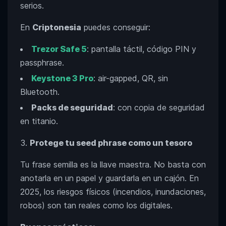
serios.
En
Criptonesia
puedes conseguir:
Trezor Safe 5
: pantalla táctil, código PIN y
passphrase.
Keystone 3 Pro
: air-gapped, QR, sin
Bluetooth.
Packs de seguridad
: con copia de seguridad
en titanio.
Protege tu seed phrase como un tesoro
Tu frase semilla es la llave maestra. No basta con
anotarla en un papel y guardarla en un cajón. En
2025, los riesgos físicos (incendios, inundaciones,
robos) son tan reales como los digitales.