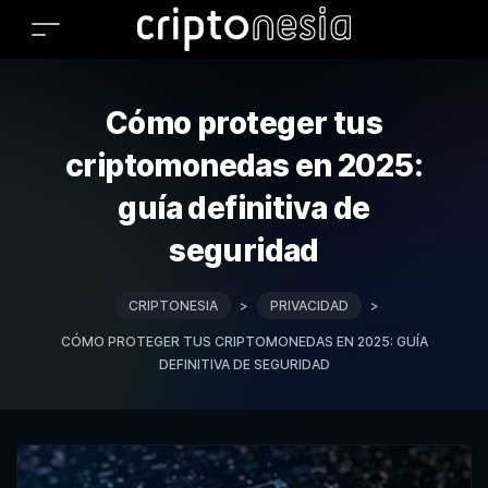
Cómo proteger tus
criptomonedas en 2025:
guía definitiva de
seguridad
CRIPTONESIA
>
PRIVACIDAD
>
CÓMO PROTEGER TUS CRIPTOMONEDAS EN 2025: GUÍA
DEFINITIVA DE SEGURIDAD