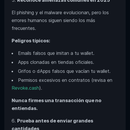
Reconoce amenazas comunes en 2025
El phishing y el malware evolucionan, pero los
errores humanos siguen siendo los más
frecuentes.
Peligros típicos:
Emails falsos que imitan a tu wallet.
Apps clonadas en tiendas oficiales.
Grifos o dApps falsos que vacían tu wallet.
Permisos excesivos en contratos (revisa en
Revoke.cash
).
Nunca firmes una transacción que no
entiendas.
Prueba antes de enviar grandes
cantidades