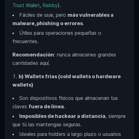
Trust Wallet
,
Rabby
).
Fáciles de usar, pero
más vulnerables a
malware, phishing o errores
.
Útiles para operaciones pequeñas o
frecuentes.
Recomendación
: nunca almacenes grandes
cantidades aquí.
b) Wallets frías (cold wallets o hardware
wallets)
Son dispositivos físicos que almacenan tus
claves
fuera de línea
.
Imposibles de hackear a distancia
, siempre
que tú las mantengas seguras.
Ideales para holders a largo plazo o usuarios