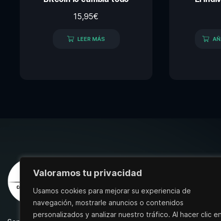
15,95
€
LEER MÁS
AÑ
Valoramos tu privacidad
Usamos cookies para mejorar su experiencia de
navegación, mostrarle anuncios o contenidos
personalizados y analizar nuestro tráfico. Al hacer clic e