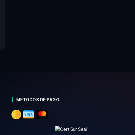
METODOS DE PAGO