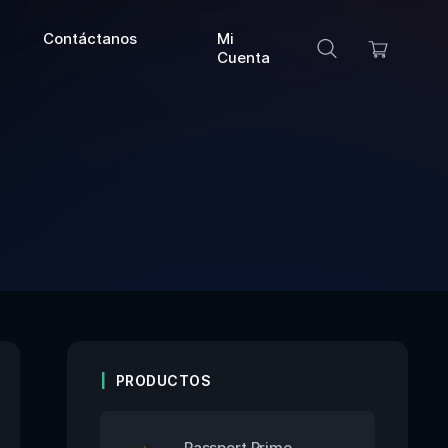
Contáctanos
Mi
Cuenta
PRODUCTOS
Passport Prime