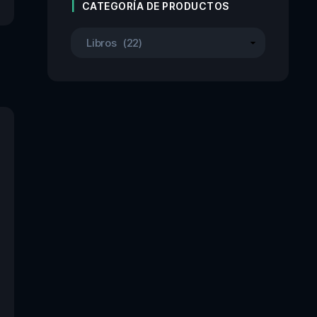
CATEGORÍA DE PRODUCTOS