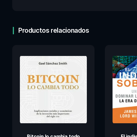
Productos relacionados
Bitcoin lo cambia todo
El ind