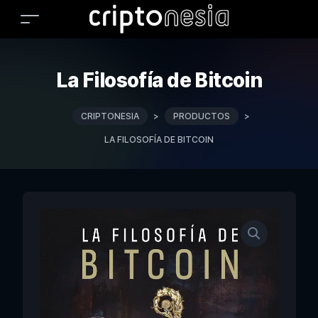
La Filosofía de Bitcoin
CRIPTONESIA
>
PRODUCTOS
>
LA FILOSOFÍA DE BITCOIN