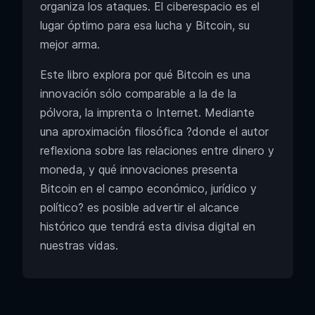
organiza los ataques. El ciberespacio es el
lugar óptimo para esa lucha y Bitcoin, su
mejor arma.
Este libro explora por qué Bitcoin es una
innovación sólo comparable a la de la
pólvora, la imprenta o Internet. Mediante
una aproximación filosófica ?donde el autor
reflexiona sobre las relaciones entre dinero y
moneda, y qué innovaciones presenta
Bitcoin en el campo económico, jurídico y
político? es posible advertir el alcance
histórico que tendrá esta divisa digital en
nuestras vidas.