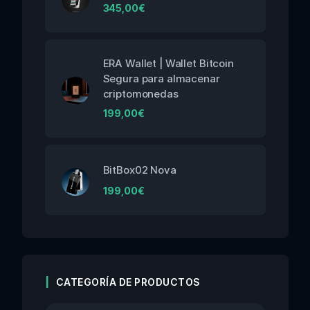
345,00
€
ERA Wallet | Wallet Bitcoin
Segura para almacenar
criptomonedas
199,00
€
BitBox02 Nova
199,00
€
CATEGORÍA DE PRODUCTOS