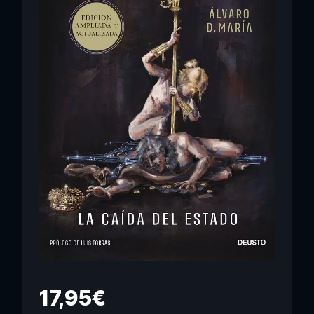
17,95
€