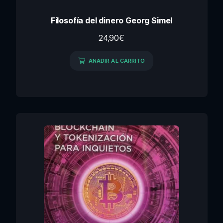
Filosofía del dinero Georg Simel
24,90
€
AÑADIR AL CARRITO