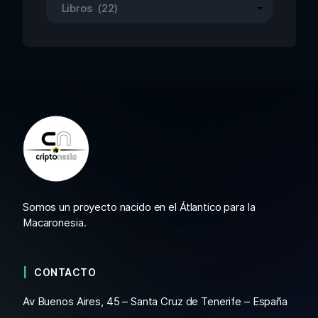
Somos un proyecto nacido en el Átlantico para la
Macaronesia.
CONTACTO
Av Buenos Aires, 45 – Santa Cruz de Tenerife – España