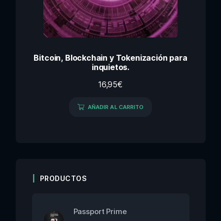
Bitcoin, Blockchain y Tokenización para
inquietos.
16,95
€
AÑADIR AL CARRITO
PRODUCTOS
Passport Prime