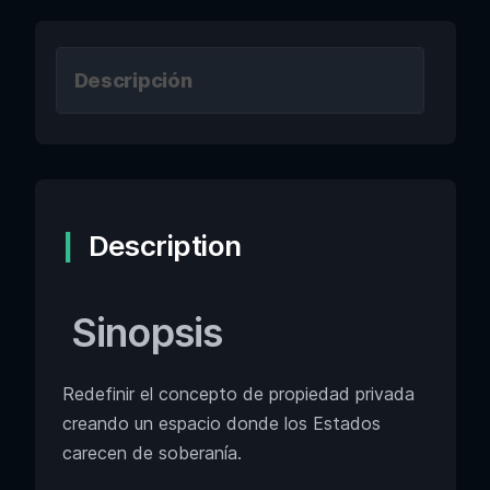
Descripción
Description
Sinopsis
Redefinir el concepto de propiedad privada
creando un espacio donde los Estados
carecen de soberanía.