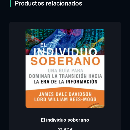
Productos relacionados
El individuo soberano