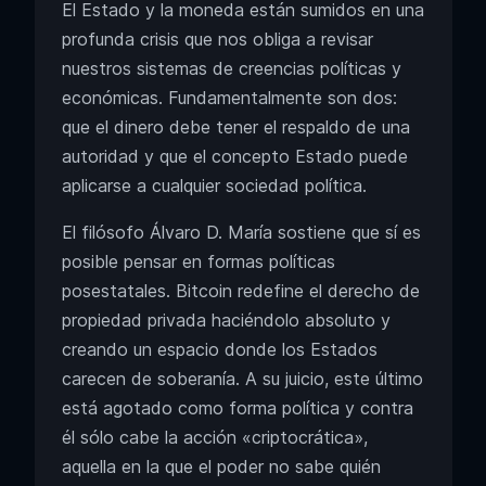
El Estado y la moneda están sumidos en una
profunda crisis que nos obliga a revisar
nuestros sistemas de creencias políticas y
económicas. Fundamentalmente son dos:
que el dinero debe tener el respaldo de una
autoridad y que el concepto Estado puede
aplicarse a cualquier sociedad política.
El filósofo Álvaro D. María sostiene que sí es
posible pensar en formas políticas
posestatales. Bitcoin redefine el derecho de
propiedad privada haciéndolo absoluto y
creando un espacio donde los Estados
carecen de soberanía. A su juicio, este último
está agotado como forma política y contra
él sólo cabe la acción «criptocrática»,
aquella en la que el poder no sabe quién