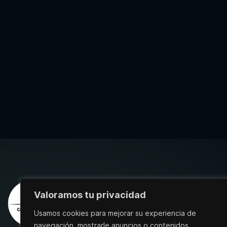
Valoramos tu privacidad
Usamos cookies para mejorar su experiencia de
navegación, mostrarle anuncios o contenidos