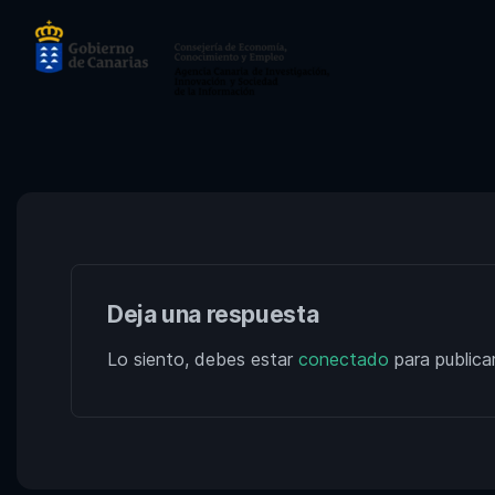
Deja una respuesta
Lo siento, debes estar
conectado
para publica