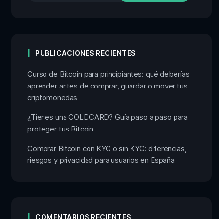
PUBLICACIONES RECIENTES
Curso de Bitcoin para principiantes: qué deberías
aprender antes de comprar, guardar o mover tus
criptomonedas
¿Tienes una COLDCARD? Guía paso a paso para
proteger tus Bitcoin
Comprar Bitcoin con KYC o sin KYC: diferencias,
riesgos y privacidad para usuarios en España
COMENTARIOS RECIENTES