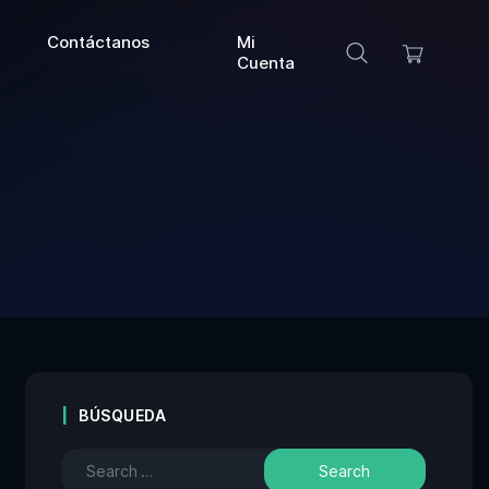
Contáctanos
Mi
Cuenta
BÚSQUEDA