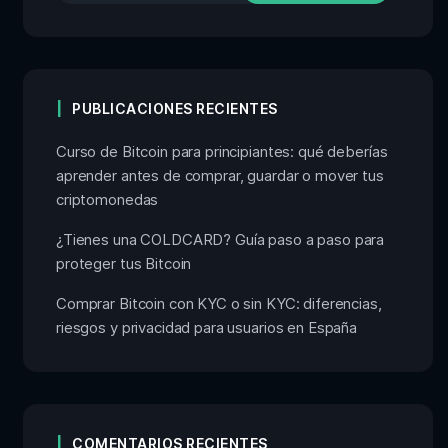
PUBLICACIONES RECIENTES
Curso de Bitcoin para principiantes: qué deberías
aprender antes de comprar, guardar o mover tus
criptomonedas
¿Tienes una COLDCARD? Guía paso a paso para
proteger tus Bitcoin
Comprar Bitcoin con KYC o sin KYC: diferencias,
riesgos y privacidad para usuarios en España
COMENTARIOS RECIENTES