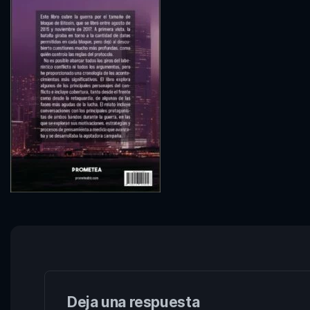
Deja una respuesta