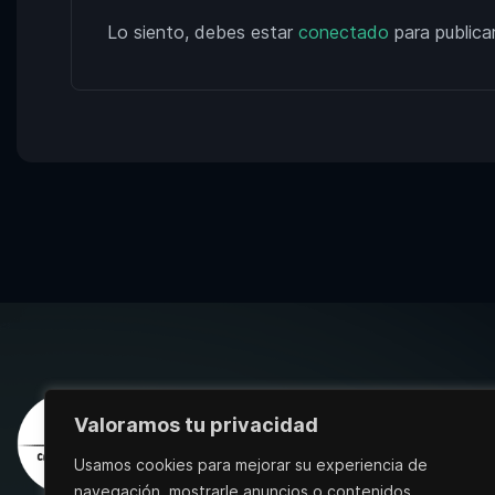
Lo siento, debes estar
conectado
para publica
Valoramos tu privacidad
Usamos cookies para mejorar su experiencia de
navegación, mostrarle anuncios o contenidos