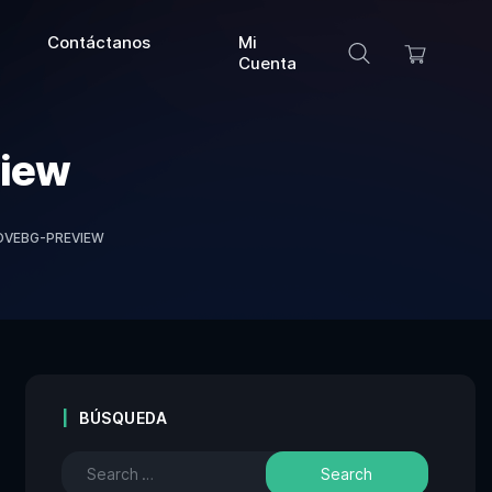
Contáctanos
Mi
Cuenta
view
OVEBG-PREVIEW
BÚSQUEDA