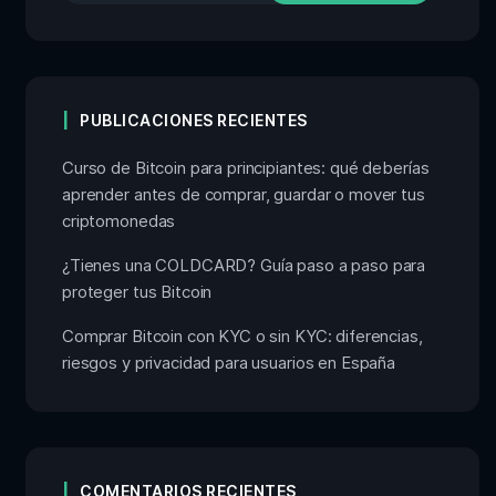
PUBLICACIONES RECIENTES
Curso de Bitcoin para principiantes: qué deberías
aprender antes de comprar, guardar o mover tus
criptomonedas
¿Tienes una COLDCARD? Guía paso a paso para
proteger tus Bitcoin
Comprar Bitcoin con KYC o sin KYC: diferencias,
riesgos y privacidad para usuarios en España
COMENTARIOS RECIENTES