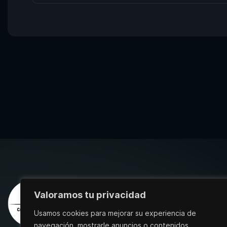
Valoramos tu privacidad
Usamos cookies para mejorar su experiencia de
navegación, mostrarle anuncios o contenidos