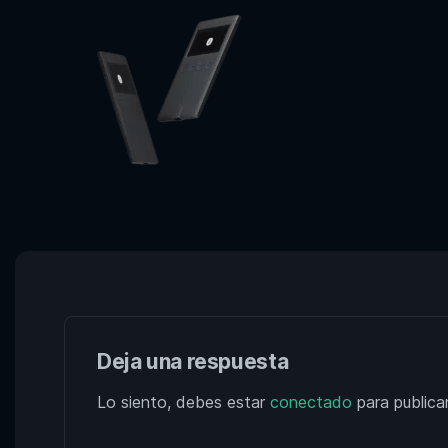
Deja una respuesta
Lo siento, debes estar
conectado
para publica