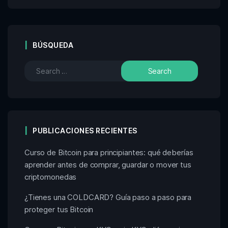
BÚSQUEDA
PUBLICACIONES RECIENTES
Curso de Bitcoin para principiantes: qué deberías
aprender antes de comprar, guardar o mover tus
criptomonedas
¿Tienes una COLDCARD? Guía paso a paso para
proteger tus Bitcoin