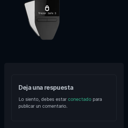
Deja una respuesta
Lo siento, debes estar
conectado
para
publicar un comentario.