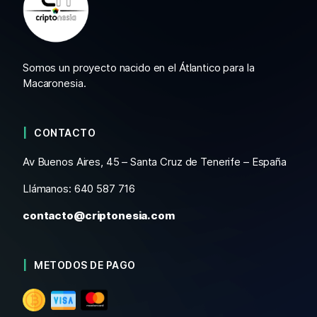
Somos un proyecto nacido en el Átlantico para la
Macaronesia.
CONTACTO
Av Buenos Aires, 45 – Santa Cruz de Tenerife – España
Llámanos: 640 587 716
contacto@criptonesia.com
METODOS DE PAGO