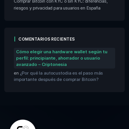
Comprar Bitcoin con KYC o sin KYC: diferencias,
riesgos y privacidad para usuarios en España
COMENTARIOS RECIENTES
Cómo elegir una hardware wallet según tu
perfil: principiante, ahorrador o usuario
avanzado – Criptonesia
en
¿Por qué la autocustodia es el paso más
importante después de comprar Bitcoin?