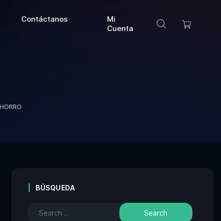
Contáctanos
Mi
Cuenta
AHORRO
BÚSQUEDA