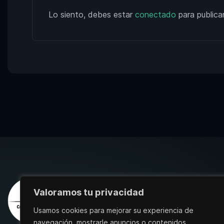
Lo siento, debes estar
conectado
para publica
Valoramos tu privacidad
Usamos cookies para mejorar su experiencia de
navegación, mostrarle anuncios o contenidos