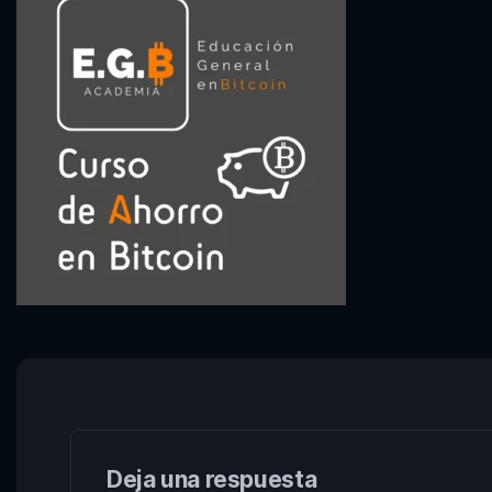
Deja una respuesta