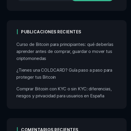
PUBLICACIONES RECIENTES
Curso de Bitcoin para principiantes: qué deberías
aprender antes de comprar, guardar o mover tus
criptomonedas
¿Tienes una COLDCARD? Guía paso a paso para
proteger tus Bitcoin
Comprar Bitcoin con KYC o sin KYC: diferencias,
riesgos y privacidad para usuarios en España
COMENTARIOS RECIENTES