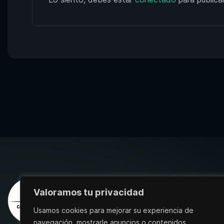
Valoramos tu privacidad
Usamos cookies para mejorar su experiencia de
navegación, mostrarle anuncios o contenidos