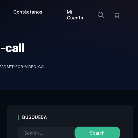
Contáctanos
Mi
Cuenta
-call
ADSET-FOR-VIDEO-CALL
BÚSQUEDA