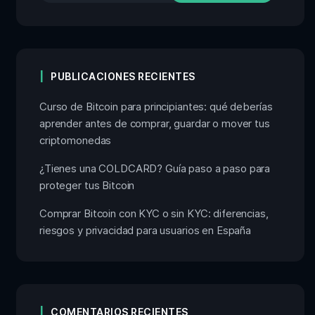
PUBLICACIONES RECIENTES
Curso de Bitcoin para principiantes: qué deberías
aprender antes de comprar, guardar o mover tus
criptomonedas
¿Tienes una COLDCARD? Guía paso a paso para
proteger tus Bitcoin
Comprar Bitcoin con KYC o sin KYC: diferencias,
riesgos y privacidad para usuarios en España
COMENTARIOS RECIENTES