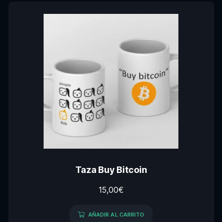
Taza Buy Bitcoin
15,00
€
AÑADIR AL CARRITO