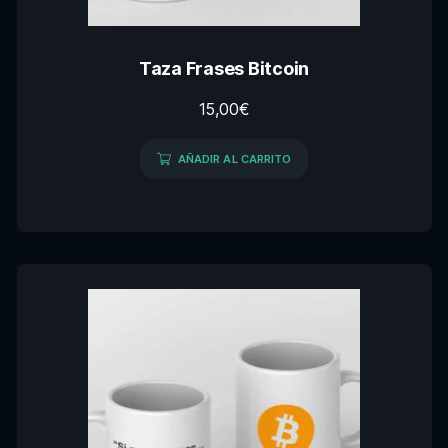
Taza Frases Bitcoin
15,00
€
AÑADIR AL CARRITO