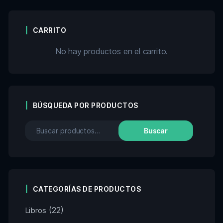
CARRITO
No hay productos en el carrito.
BÚSQUEDA POR PRODUCTOS
Buscar
CATEGORÍAS DE PRODUCTOS
(22)
Libros