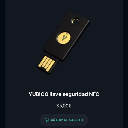
YUBICO llave seguridad NFC
35,00
€
AÑADIR AL CARRITO