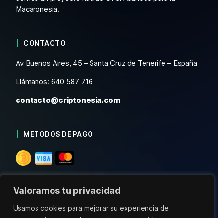
Macaronesia.
CONTACTO
Av Buenos Aires, 45 – Santa Cruz de Tenerife – España
Llámanos: 640 587 716
contacto@criptonesia.com
METODOS DE PAGO
Valoramos tu privacidad
Usamos cookies para mejorar su experiencia de