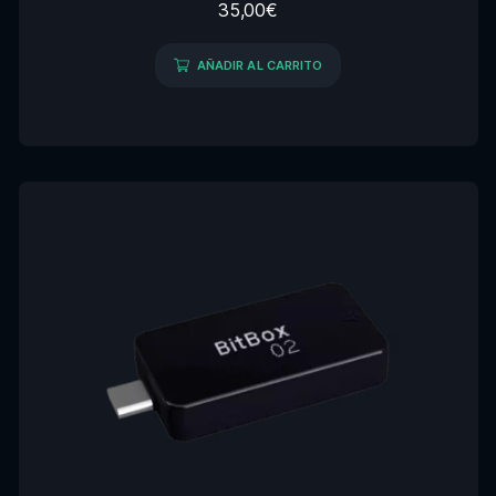
35,00
€
AÑADIR AL CARRITO