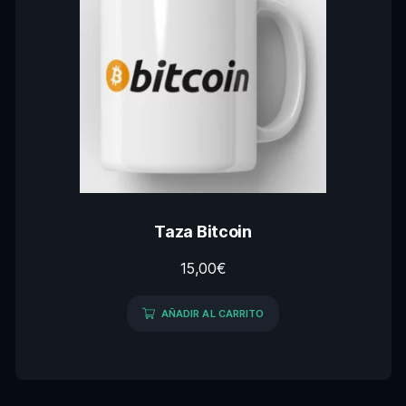
Taza Bitcoin
15,00
€
AÑADIR AL CARRITO