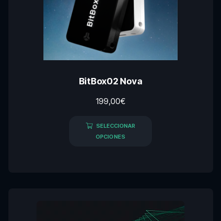
BitBox02 Nova
199,00
€
SELECCIONAR
OPCIONES