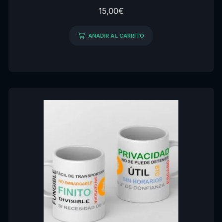
15,00
€
AÑADIR AL CARRITO