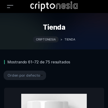
Tienda
CRIPTONESIA
>
TIENDA
Mostrando 61–72 de 75 resultados