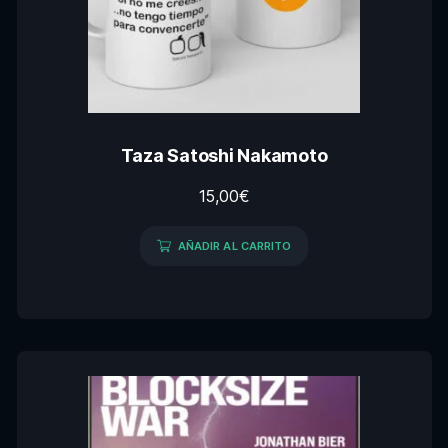
Taza Satoshi Nakamoto
15,00
€
AÑADIR AL CARRITO