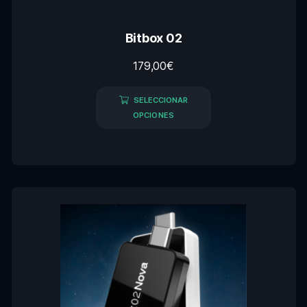
Bitbox 02
179,00
€
SELECCIONAR
OPCIONES