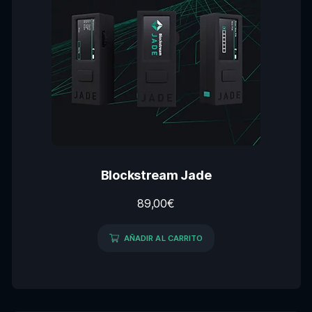
Blockstream Jade
89,00
€
AÑADIR AL CARRITO