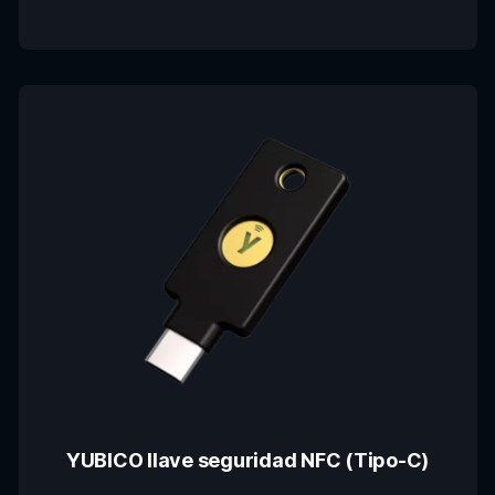
YUBICO llave seguridad NFC (Tipo-C)