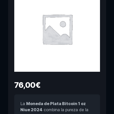
76,00
€
La
Moneda de Plata Bitcoin 1 oz
Niue 2024
combina la pureza de la