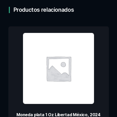
Productos relacionados
Moneda plata 1 Oz Libertad México, 2024