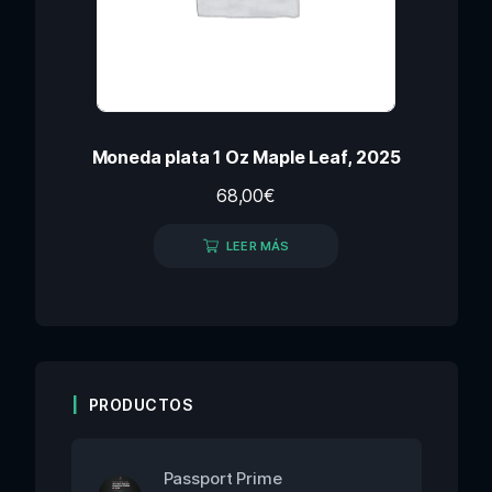
Moneda plata 1 Oz Maple Leaf, 2025
68,00
€
LEER MÁS
PRODUCTOS
Passport Prime