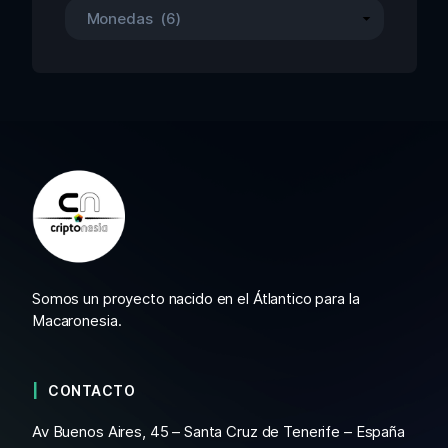
Somos un proyecto nacido en el Átlantico para la
Macaronesia.
CONTACTO
Av Buenos Aires, 45 – Santa Cruz de Tenerife – España