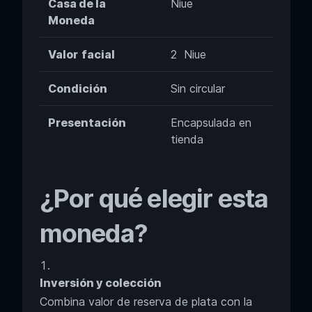
Casa de la
Niue
Moneda
Valor
facial
2 Niue
Condición
Sin circular
Presentación
Encapsulada en
tienda
¿Por qué elegir esta
moneda?
Inversión y colección
Combina valor de reserva de plata con la