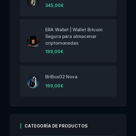
345,00
€
ERA Wallet | Wallet Bitcoin
Segura para almacenar
criptomonedas
199,00
€
BitBox02 Nova
199,00
€
CATEGORÍA DE PRODUCTOS