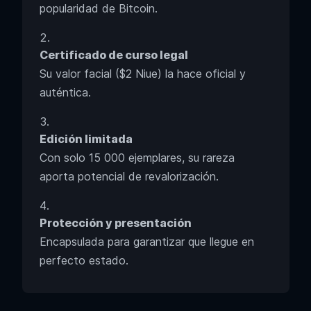
popularidad de Bitcoin.
Certificado de curso legal
Su valor facial ($2 Niue) la hace oficial y
auténtica.
Edición limitada
Con solo 15 000 ejemplares, su rareza
aporta potencial de revalorización.
Protección y presentación
Encapsulada para garantizar que llegue en
perfecto estado.