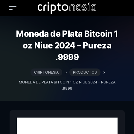
Moneda de Plata Bitcoin 1
oz Niue 2024 – Pureza
.9999
CRIPTONESIA
>
PRODUCTOS
>
MONEDA DE PLATA BITCOIN 1 OZ NIUE 2024 – PUREZA
.9999