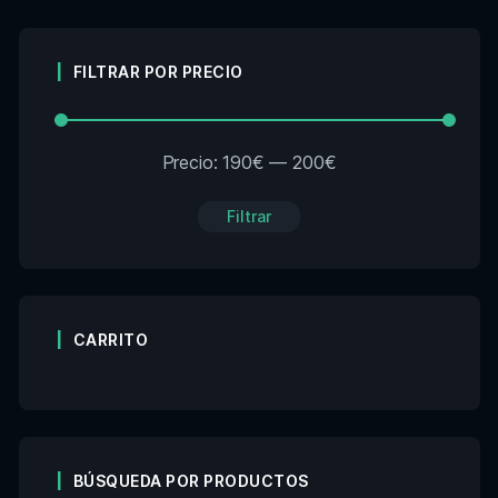
FILTRAR POR PRECIO
Precio:
190€
—
200€
Filtrar
CARRITO
BÚSQUEDA POR PRODUCTOS