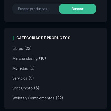
Buscar
CATEGORÍAS DE PRODUCTOS
(22)
Libros
(10)
Merchandasing
(6)
Monedas
(9)
Servicios
(6)
Shift Crypto
(22)
Wallets y Complementos