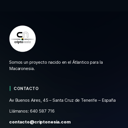
Somos un proyecto nacido en el Átlantico para la
Macaronesia.
CONTACTO
Av Buenos Aires, 45 – Santa Cruz de Tenerife – España
Llámanos: 640 587 716
contacto@criptonesia.com