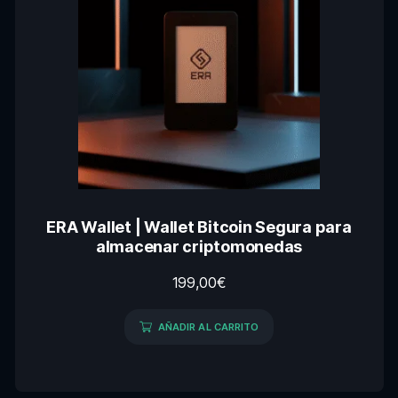
ERA Wallet | Wallet Bitcoin Segura para
almacenar criptomonedas
199,00
€
AÑADIR AL CARRITO