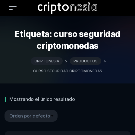
Etiqueta:
curso seguridad
criptomonedas
CRIPTONESIA
>
PRODUCTOS
>
CURSO SEGURIDAD CRIPTOMONEDAS
Mostrando el único resultado