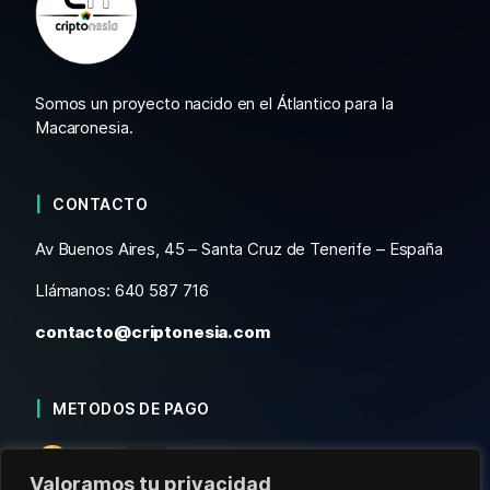
Somos un proyecto nacido en el Átlantico para la
Macaronesia.
CONTACTO
Av Buenos Aires, 45 – Santa Cruz de Tenerife – España
Llámanos: 640 587 716
contacto@criptonesia.com
METODOS DE PAGO
Valoramos tu privacidad