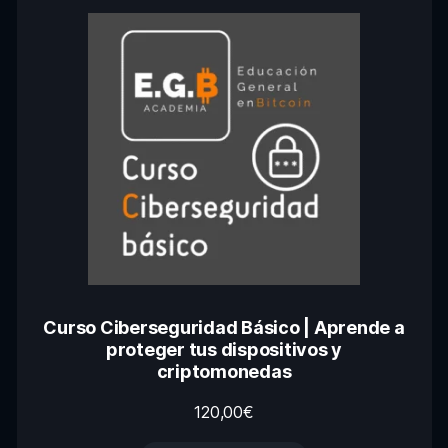
Curso Ciberseguridad Básico | Aprende a
proteger tus dispositivos y
criptomonedas
120,00
€