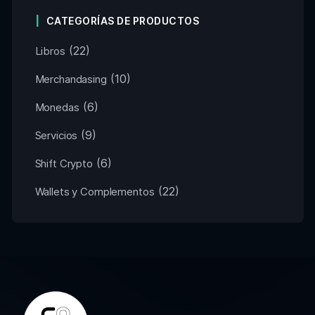
CATEGORÍAS DE PRODUCTOS
(22)
Libros
(10)
Merchandasing
(6)
Monedas
(9)
Servicios
(6)
Shift Crypto
(22)
Wallets y Complementos