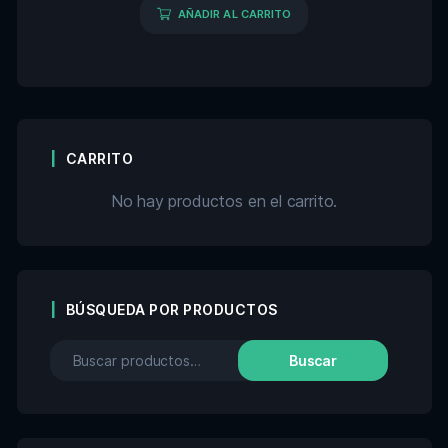
AÑADIR AL CARRITO
CARRITO
No hay productos en el carrito.
BÚSQUEDA POR PRODUCTOS
Buscar