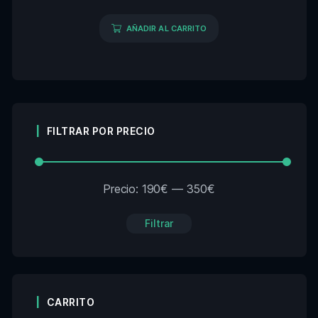
AÑADIR AL CARRITO
FILTRAR POR PRECIO
Precio:
190€
—
350€
Filtrar
CARRITO