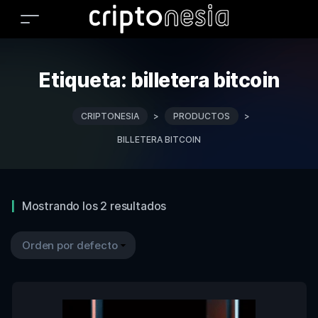
Etiqueta:
billetera bitcoin
CRIPTONESIA
>
PRODUCTOS
>
BILLETERA BITCOIN
Mostrando los 2 resultados