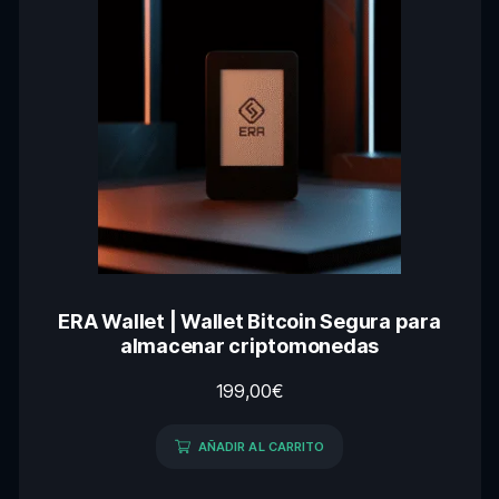
ERA Wallet | Wallet Bitcoin Segura para
almacenar criptomonedas
199,00
€
AÑADIR AL CARRITO