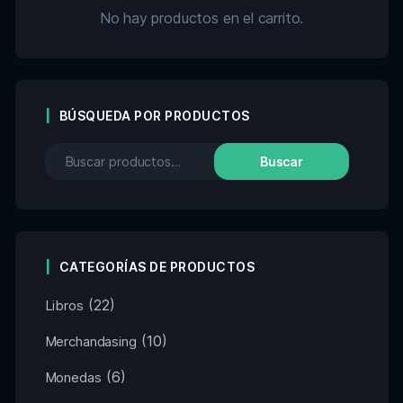
No hay productos en el carrito.
BÚSQUEDA POR PRODUCTOS
Buscar
CATEGORÍAS DE PRODUCTOS
(22)
Libros
(10)
Merchandasing
(6)
Monedas