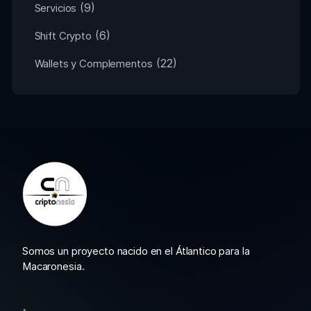
(9)
Servicios
(6)
Shift Crypto
(22)
Wallets y Complementos
Somos un proyecto nacido en el Átlantico para la
Macaronesia.