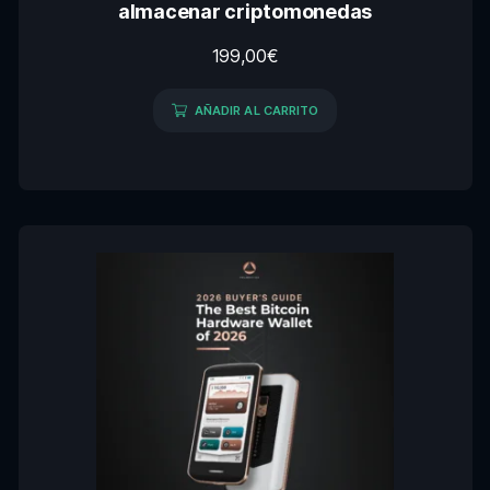
almacenar criptomonedas
199,00
€
AÑADIR AL CARRITO