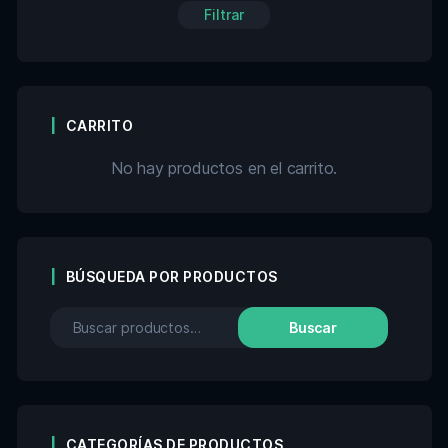
Filtrar
CARRITO
No hay productos en el carrito.
BÚSQUEDA POR PRODUCTOS
Buscar
CATEGORÍAS DE PRODUCTOS