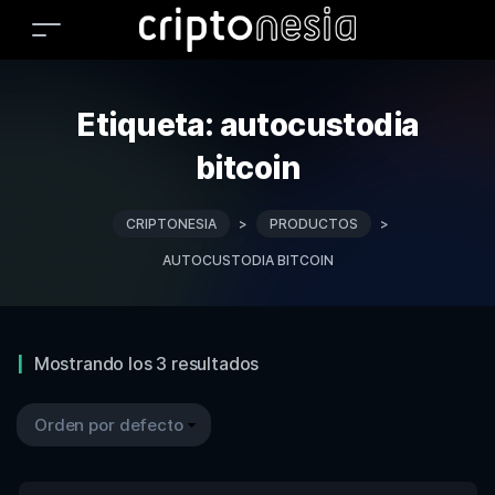
Etiqueta:
autocustodia
bitcoin
CRIPTONESIA
>
PRODUCTOS
>
AUTOCUSTODIA BITCOIN
Mostrando los 3 resultados