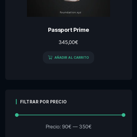
Passport Prime
345,00
€
AÑADIR AL CARRITO
FILTRAR POR PRECIO
Precio:
90€
—
350€