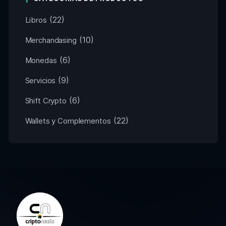
(22)
Libros
(10)
Merchandasing
(6)
Monedas
(9)
Servicios
(6)
Shift Crypto
(22)
Wallets y Complementos