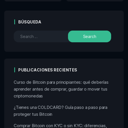
BÚSQUEDA
PUBLICACIONES RECIENTES
Curso de Bitcoin para principiantes: qué deberías
aprender antes de comprar, guardar o mover tus
criptomonedas
¿Tienes una COLDCARD? Guía paso a paso para
proteger tus Bitcoin
Comprar Bitcoin con KYC o sin KYC: diferencias,