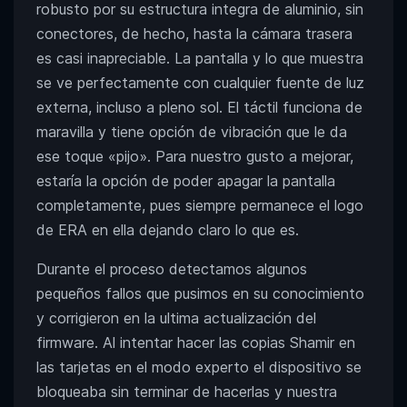
robusto por su estructura integra de aluminio, sin
conectores, de hecho, hasta la cámara trasera
es casi inapreciable. La pantalla y lo que muestra
se ve perfectamente con cualquier fuente de luz
externa, incluso a pleno sol. El táctil funciona de
maravilla y tiene opción de vibración que le da
ese toque «pijo». Para nuestro gusto a mejorar,
estaría la opción de poder apagar la pantalla
completamente, pues siempre permanece el logo
de ERA en ella dejando claro lo que es.
Durante el proceso detectamos algunos
pequeños fallos que pusimos en su conocimiento
y corrigieron en la ultima actualización del
firmware. Al intentar hacer las copias Shamir en
las tarjetas en el modo experto el dispositivo se
bloqueaba sin terminar de hacerlas y nuestra