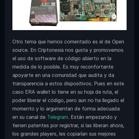
Otro tema que hemos comentado es el de Open
source. En Criptonesia nos gusta y promovemos
el uso de software de código abierto en la
medida de lo posible. Es muy reconfortante
apoyarte en una comunidad que audita y da
transparencia a estos dispositivos. Pues en este
caso ERA wallet lo tiene en su hoja de ruta, el
poder liberar el código, pero aun no ha llegado el
momento y lo argumentan de forma adecuada
en su canal de
Telegram
. Están empezando y
tienen patentes por registrar, si las liberan ahora,
los grandes players, les copiarían sus mejores