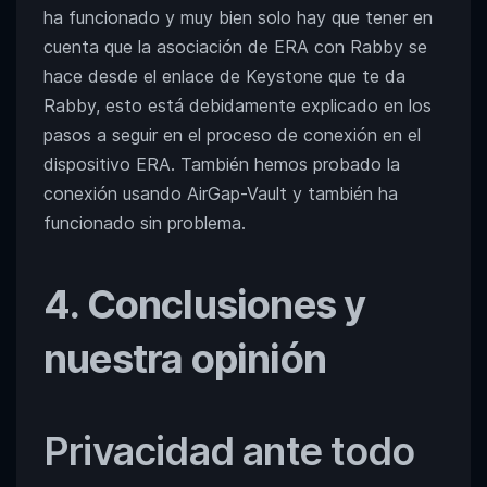
ha funcionado y muy bien solo hay que tener en
cuenta que la asociación de ERA con Rabby se
hace desde el enlace de Keystone que te da
Rabby, esto está debidamente explicado en los
pasos a seguir en el proceso de conexión en el
dispositivo ERA. También hemos probado la
conexión usando AirGap-Vault y también ha
funcionado sin problema.
4. Conclusiones y
nuestra opinión
Privacidad ante todo