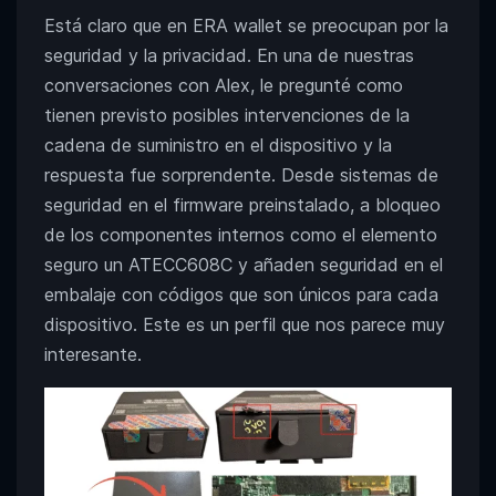
Está claro que en ERA wallet se preocupan por la
seguridad y la privacidad. En una de nuestras
conversaciones con Alex, le pregunté como
tienen previsto posibles intervenciones de la
cadena de suministro en el dispositivo y la
respuesta fue sorprendente. Desde sistemas de
seguridad en el firmware preinstalado, a bloqueo
de los componentes internos como el elemento
seguro un ATECC608C y añaden seguridad en el
embalaje con códigos que son únicos para cada
dispositivo. Este es un perfil que nos parece muy
interesante.