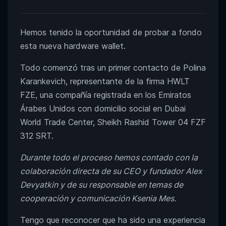
Hemos tenido la oportunidad de probar a fondo
esta nueva hardware wallet.
Todo comenzó tras un primer contacto de Polina
Karankevich, representante de la firma HWLT
FZE, una compañía registrada en los Emiratos
Árabes Unidos con domicilio social en Dubai
World Trade Center, Sheikh Rashid Tower 04 FZF
312 SRT.
Durante todo el proceso hemos contado con la
colaboración directa de su CEO y fundador Alex
Devyatkin y de su responsable en temas de
cooperación y comunicación Ksenia Mes.
Tengo que reconocer que ha sido una experiencia