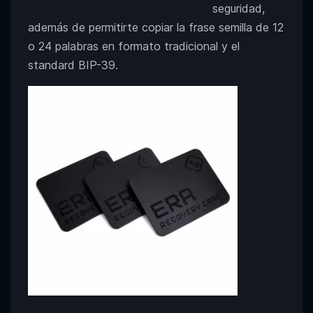
seguridad,
además de permitirte copiar la frase semilla de 12
o 24 palabras en formato tradicional y el
standard BIP-39.