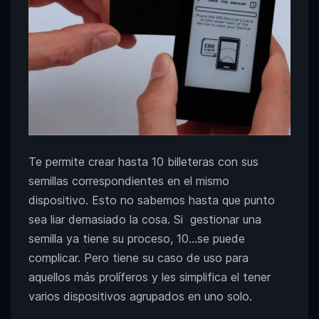
Te permite crear hasta 10 billeteras con sus
semillas correspondientes en el mismo
dispositivo. Esto no sabemos hasta que punto
sea liar demasiado la cosa. Si gestionar una
semilla ya tiene su proceso, 10…se puede
complicar. Pero tiene su caso de uso para
aquellos más prolíferos y les simplifica el tener
varios dispositivos agrupados en uno solo.