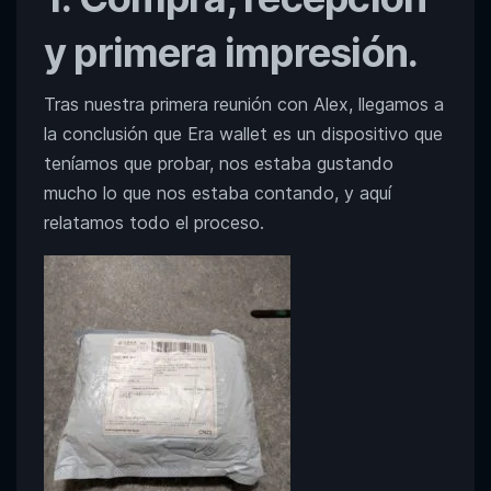
y primera impresión.
Tras nuestra primera reunión con Alex, llegamos a
la conclusión que Era wallet es un dispositivo que
teníamos que probar, nos estaba gustando
mucho lo que nos estaba contando, y aquí
relatamos todo el proceso.