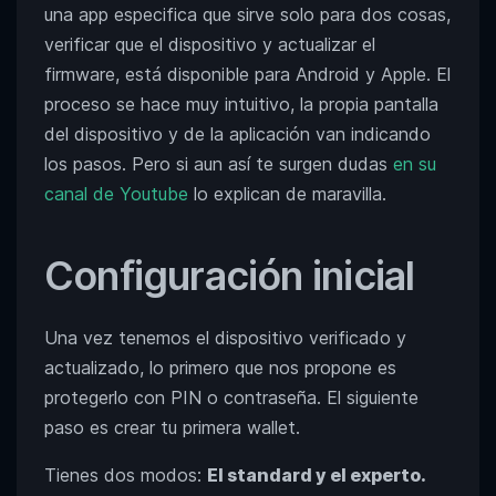
una app especifica que sirve solo para dos cosas,
verificar que el dispositivo y actualizar el
firmware, está disponible para Android y Apple. El
proceso se hace muy intuitivo, la propia pantalla
del dispositivo y de la aplicación van indicando
los pasos. Pero si aun así te surgen dudas
en su
canal de Youtube
lo explican de maravilla.
Configuración inicial
Una vez tenemos el dispositivo verificado y
actualizado, lo primero que nos propone es
protegerlo con PIN o contraseña. El siguiente
paso es crear tu primera wallet.
Tienes dos modos:
El standard y el experto.