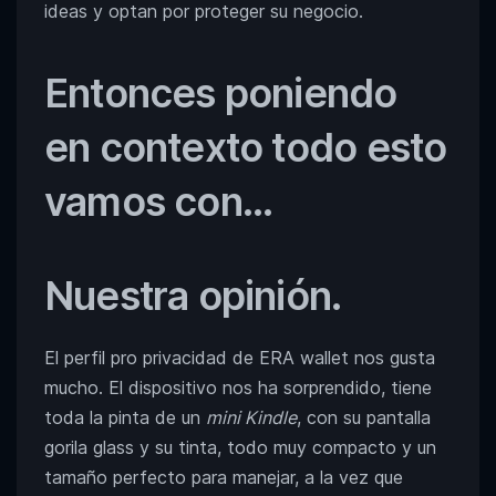
ideas y optan por proteger su negocio.
Entonces poniendo
en contexto todo esto
vamos con…
Nuestra opinión.
El perfil pro privacidad de ERA wallet nos gusta
mucho. El dispositivo nos ha sorprendido, tiene
toda la pinta de un
mini Kindle
, con su pantalla
gorila glass y su tinta, todo muy compacto y un
tamaño perfecto para manejar, a la vez que