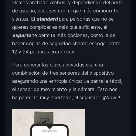
Hemos probado ambos, y dependiendo del perfil
de usuario, escoges con el que más cómodo te
sientas. El
standard
para personas que no se
quieren complicar es más que suficiente, el
experto
te permite más opciones, como la de
hacer copias de seguridad shamir, escoger entre
12 y 24 palabras entre otras.
Para generar las claves privadas usa una
combinación de tres sensores del dispositivo
asegurando una entropía única: La pantalla táctil,
el sensor de movimiento y la cámara. Esto nos
ha parecido muy acertado, el segundo: ¡¡¡Wow!!!