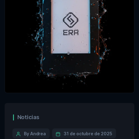
Noticias
By Andrea
31 de octubre de 2025