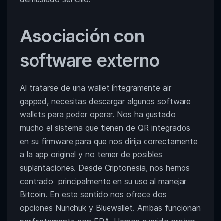
Asociación con
software externo
Al tratarse de una wallet íntegramente air
gapped, necesitas descargar algunos software
wallets para poder operar. Nos ha gustado
mucho el sistema que tienen de QR integrados
en su firmware para que nos dirija correctamente
a la app original y no temer de posibles
suplantaciones. Desde Criptonesia, nos hemos
centrado principalmente en su uso al manejar
Bitcoin. En este sentido nos ofrece dos
opciones Nunchuk y Bluewallet. Ambas funcionan