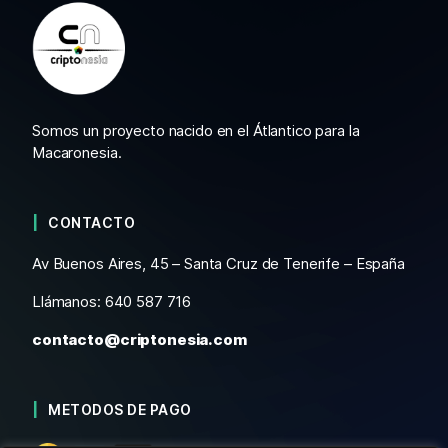
Somos un proyecto nacido en el Átlantico para la
Macaronesia.
CONTACTO
Av Buenos Aires, 45 – Santa Cruz de Tenerife – España
Llámanos: 640 587 716
contacto@criptonesia.com
METODOS DE PAGO