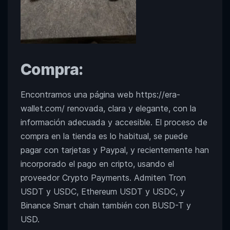
Compra:
Encontramos una página web https://era-
wallet.com/ renovada, clara y elegante, con la
información adecuada y accesible. El proceso de
compra en la tienda es lo habitual, se puede
pagar con tarjetas y Paypal, y recientemente han
incorporado el pago en cripto, usando el
proveedor Crypto Payments. Admiten Tron
USDT y USDC, Ethereum USDT y USDC, y
Binance Smart chain también con BUSD-T y
USD.