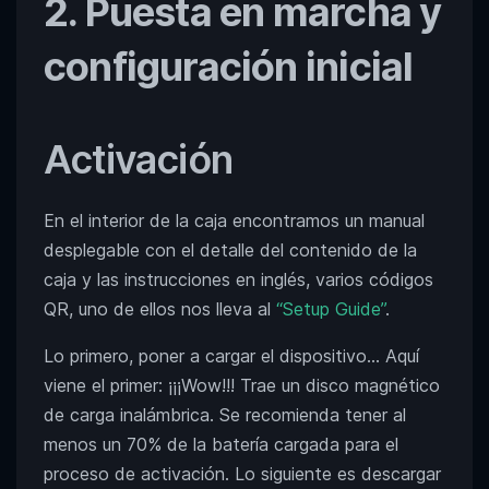
2. Puesta en marcha y
configuración inicial
Activación
En el interior de la caja encontramos un manual
desplegable con el detalle del contenido de la
caja y las instrucciones en inglés, varios códigos
QR, uno de ellos nos lleva al
“Setup Guide”
.
Lo primero, poner a cargar el dispositivo… Aquí
viene el primer: ¡¡¡Wow!!! Trae un disco magnético
de carga inalámbrica. Se recomienda tener al
menos un 70% de la batería cargada para el
proceso de activación. Lo siguiente es descargar