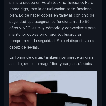
primera prueba en Rootstock no funcionó. Pero
como digo, tras la actualización todo funciona
bien. Lo de hacer copias en tarjetas con chip de
seguridad que aseguran su funcionamiento 50
años y NFC, es muy cómodo y conveniente para
mantener copias en diferentes lugares sin
comprometer la seguridad. Solo el dispositivo es
capaz de leerlas.
La forma de carga, también nos parece un gran
acierto, un disco magnético y carga inalámbrica.