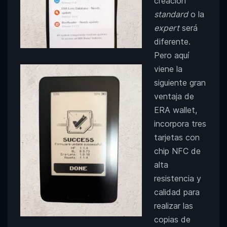
creación
standard
o la
expert
será
diferente.
Pero aquí
viene la
siguiente gran
ventaja de
ERA wallet,
incorpora tres
tarjetas con
chip NFC de
alta
resistencia y
calidad para
realizar las
copias de