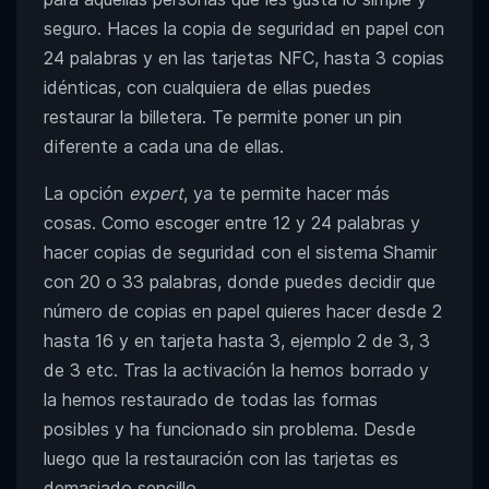
seguro. Haces la copia de seguridad en papel con
24 palabras y en las tarjetas NFC, hasta 3 copias
idénticas, con cualquiera de ellas puedes
restaurar la billetera. Te permite poner un pin
diferente a cada una de ellas.
La opción
expert
, ya te permite hacer más
cosas. Como escoger entre 12 y 24 palabras y
hacer copias de seguridad con el sistema Shamir
con 20 o 33 palabras, donde puedes decidir que
número de copias en papel quieres hacer desde 2
hasta 16 y en tarjeta hasta 3, ejemplo 2 de 3, 3
de 3 etc. Tras la activación la hemos borrado y
la hemos restaurado de todas las formas
posibles y ha funcionado sin problema. Desde
luego que la restauración con las tarjetas es
demasiado sencillo.