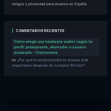
riesgos y privacidad para usuarios en España
COMENTARIOS RECIENTES
Cómo elegir una hardware wallet según tu
perfil: principiante, ahorrador o usuario
avanzado – Criptonesia
en
¿Por qué la autocustodia es el paso más
importante después de comprar Bitcoin?