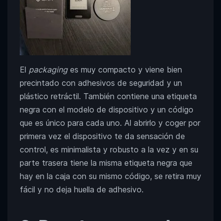
El
packaging
es muy compacto y viene bien
precintado con adhesivos de seguridad y un
plástico retráctil. También contiene una etiqueta
negra con el modelo de dispositivo y un código
que es único para cada uno. Al abrirlo y coger por
primera vez el dispositivo te da sensación de
control, es minimalista y robusto a la vez y en su
parte trasera tiene la misma etiqueta negra que
hay en la caja con su mismo código, se retira muy
fácil y no deja huella de adhesivo.