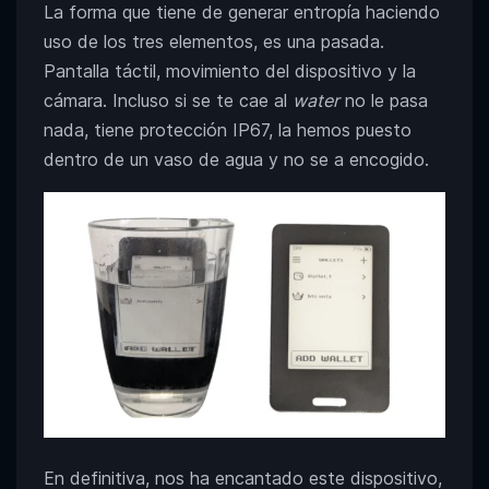
La forma que tiene de generar entropía haciendo
uso de los tres elementos, es una pasada.
Pantalla táctil, movimiento del dispositivo y la
cámara. Incluso si se te cae al
water
no le pasa
nada, tiene protección IP67, la hemos puesto
dentro de un vaso de agua y no se a encogido.
En definitiva, nos ha encantado este dispositivo,