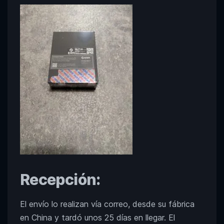
Recepción:
El envío lo realizan vía correo, desde su fábrica
en China y tardó unos 25 días en llegar. El