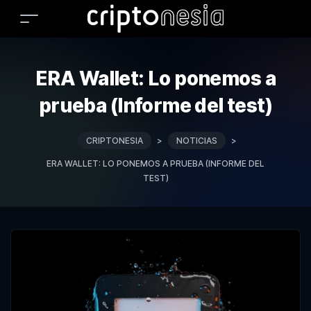
ERA Wallet: Lo ponemos a
prueba (Informe del test)
CRIPTONESIA
>
NOTICIAS
>
ERA WALLET: LO PONEMOS A PRUEBA (INFORME DEL
TEST)