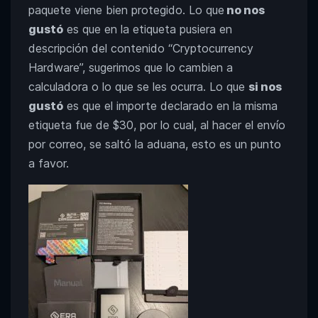
paquete viene bien protegido. Lo que
no nos
gustó
es que en la etiqueta pusiera en
descripción del contenido “Cryptocurrency
Hardware”, sugerimos que lo cambien a
calculadora o lo que se les ocurra. Lo que
si nos
gustó
es que el importe declarado en la misma
etiqueta fue de $30, por lo cual, al hacer el envío
por correo, se saltó la aduana, esto es un punto
a favor.