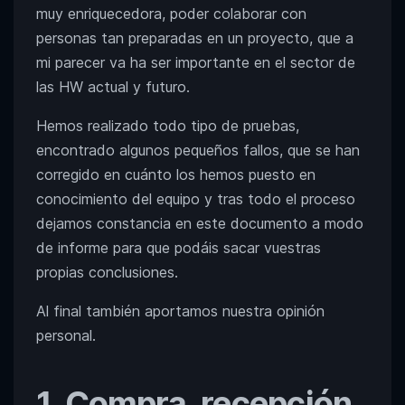
muy enriquecedora, poder colaborar con
personas tan preparadas en un proyecto, que a
mi parecer va ha ser importante en el sector de
las HW actual y futuro.
Hemos realizado todo tipo de pruebas,
encontrado algunos pequeños fallos, que se han
corregido en cuánto los hemos puesto en
conocimiento del equipo y tras todo el proceso
dejamos constancia en este documento a modo
de informe para que podáis sacar vuestras
propias conclusiones.
Al final también aportamos nuestra opinión
personal.
1. Compra, recepción